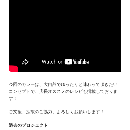
今回のカレーは、大自然でゆったりと味わって頂きたい
コンセプトで、店長オススメのレシピも掲載しておりま
す！
ご支援、拡散のご協力、よろしくお願いします！
過去のプロジェクト