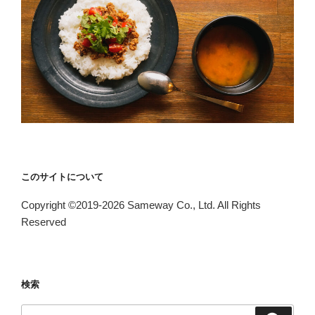
このサイトについて
Copyright ©2019-2026 Sameway Co., Ltd. All Rights
Reserved
検索
検