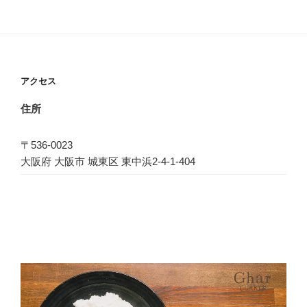
アクセス
住所
〒536-0023
大阪府 大阪市 城東区 東中浜2-4-1-404