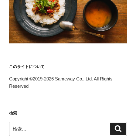
このサイトについて
Copyright ©2019-2026 Sameway Co., Ltd. All Rights
Reserved
検索
検
検
索
索: