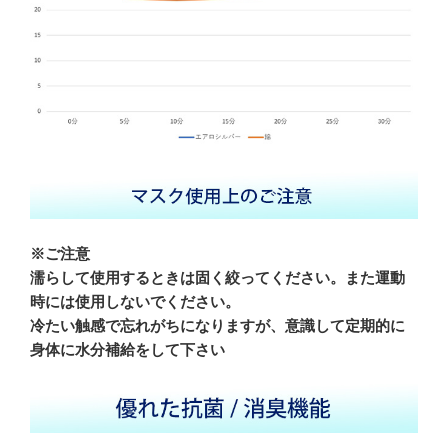
※ご注意
濡らして使用するときは固く絞ってください。また運動
時には使用しないでください。
冷たい触感で忘れがちになりますが、意識して定期的に
身体に水分補給をして下さい