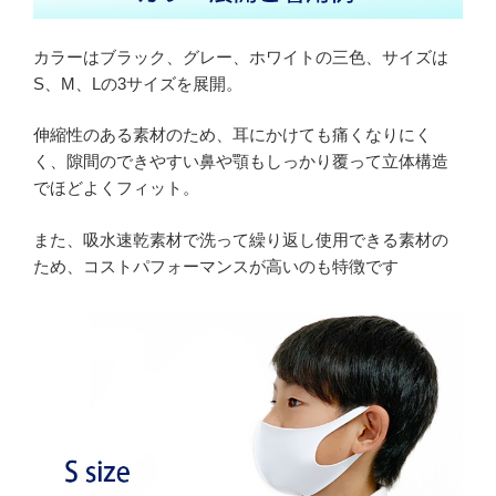
カラーはブラック、グレー、ホワイトの三色、サイズは
S、M、Lの3サイズを展開。
伸縮性のある素材のため、耳にかけても痛くなりにく
く、隙間のできやすい鼻や顎もしっかり覆って立体構造
でほどよくフィット。
また、吸水速乾素材で洗って繰り返し使用できる素材の
ため、コストパフォーマンスが高いのも特徴です