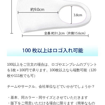
100以上をご注文の場合は、ロゴやエンブレムのプリント
を1枚＋100円で承ります。100枚以上なら端数可能（120
枚や111枚でも可）
チームやサークル、会社単位などでいかがでしょうか？
・基本、同カラー・同サイズとさせていただきます
・版下をご用意いただける場合に限ります（簡単なもの