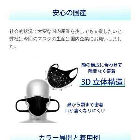
社会的状況で大変な国内産業を少しでも支援したいと、
弊社は今回のマスクの生産は国内企業にお願いしまし
た。