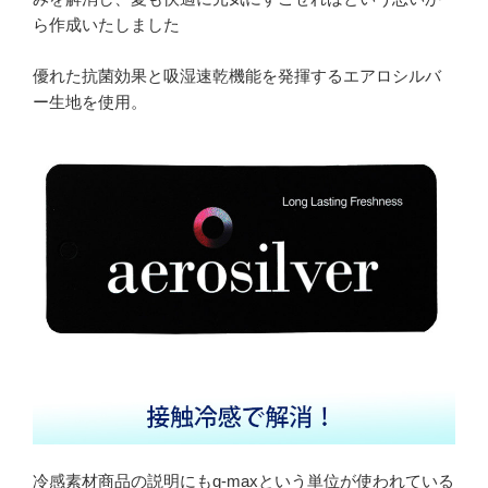
ら作成いたしました
優れた抗菌効果と吸湿速乾機能を発揮するエアロシルバ
ー生地を使用。
冷感素材商品の説明にもq-maxという単位が使われている