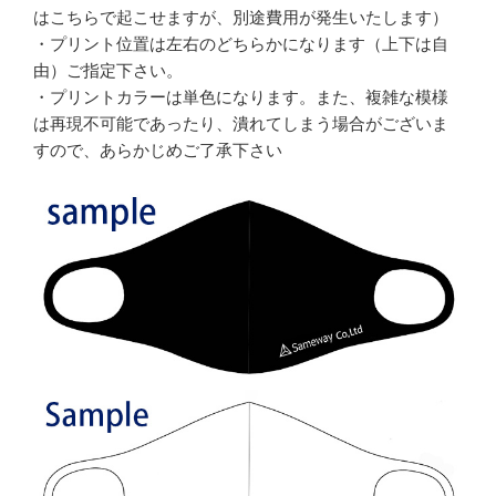
はこちらで起こせますが、別途費用が発生いたします）
・プリント位置は左右のどちらかになります（上下は自
由）ご指定下さい。
・プリントカラーは単色になります。また、複雑な模様
は再現不可能であったり、潰れてしまう場合がございま
すので、あらかじめご了承下さい